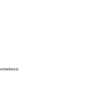
 vermekteyiz