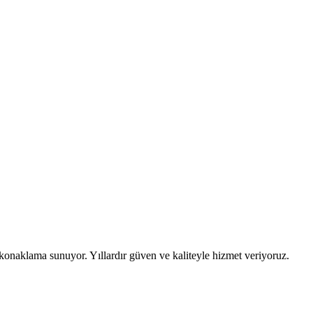
r konaklama sunuyor. Yıllardır güven ve kaliteyle hizmet veriyoruz.