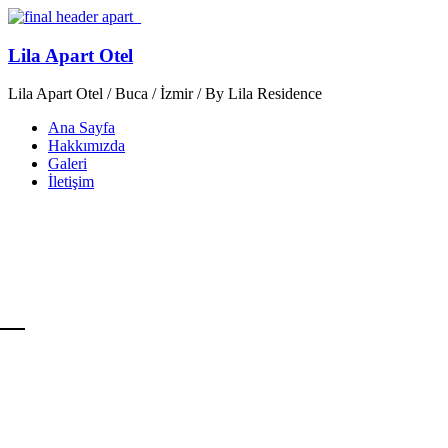
Lila Apart Otel
Lila Apart Otel / Buca / İzmir / By Lila Residence
Ana Sayfa
Hakkımızda
Galeri
İletişim