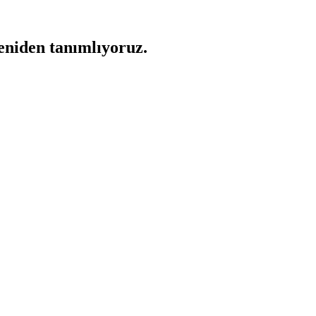
yeniden tanımlıyoruz.