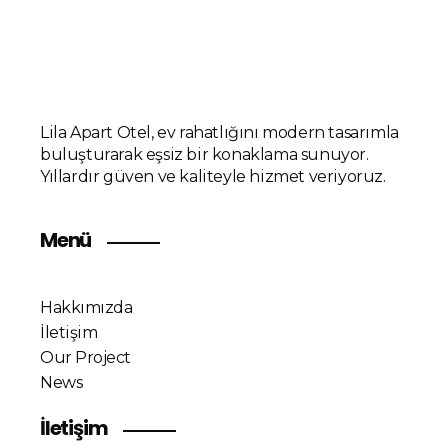
Lila Apart Otel, ev rahatlığını modern tasarımla
buluşturarak eşsiz bir konaklama sunuyor.
Yıllardır güven ve kaliteyle hizmet veriyoruz.
Menü
Hakkımızda
İletişim
Our Project
News
İletişim