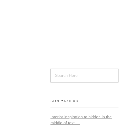
SON YAZILAR
Interior inspiration to hidden in the
middle of text …